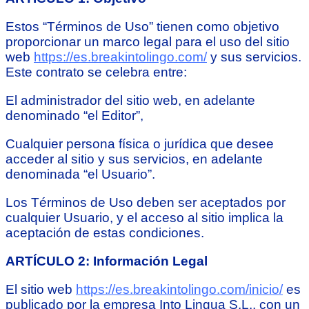
Estos “Términos de Uso” tienen como objetivo
proporcionar un marco legal para el uso del sitio
web
https://es.breakintolingo.com/
y sus servicios.
Este contrato se celebra entre:
El administrador del sitio web, en adelante
denominado “el Editor”,
Cualquier persona física o jurídica que desee
acceder al sitio y sus servicios, en adelante
denominada “el Usuario”.
Los Términos de Uso deben ser aceptados por
cualquier Usuario, y el acceso al sitio implica la
aceptación de estas condiciones.
ARTÍCULO 2: Información Legal
El sitio web
https://es.breakintolingo.com/inicio/
es
publicado por la empresa Into Lingua S.L., con un