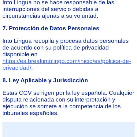
Into Lingua no se hace responsable de las
interrupciones del servicio debidas a
circunstancias ajenas a su voluntad.
7. Protección de Datos Personales
Into Lingua recopila y procesa datos personales
de acuerdo con su política de privacidad
disponible en
https://es.breakintolingo.com/inicio/es/politica-de-
privacidad/
.
8. Ley Aplicable y Jurisdicción
Estas CGV se rigen por la ley española. Cualquier
disputa relacionada con su interpretación y
ejecución se somete a la competencia de los
tribunales españoles.