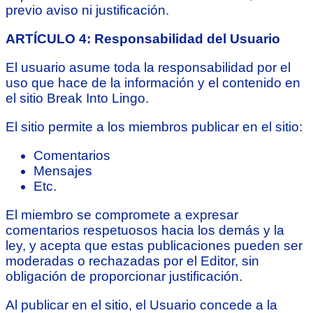
previo aviso ni justificación.
ARTÍCULO 4: Responsabilidad del Usuario
El usuario asume toda la responsabilidad por el
uso que hace de la información y el contenido en
el sitio Break Into Lingo.
El sitio permite a los miembros publicar en el sitio:
Comentarios
Mensajes
Etc.
El miembro se compromete a expresar
comentarios respetuosos hacia los demás y la
ley, y acepta que estas publicaciones pueden ser
moderadas o rechazadas por el Editor, sin
obligación de proporcionar justificación.
Al publicar en el sitio, el Usuario concede a la