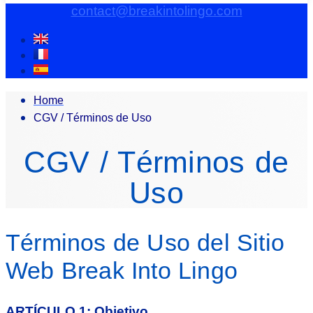
contact@breakintolingo.com
Home
CGV / Términos de Uso
CGV / Términos de
Uso
Términos de Uso del Sitio
Web Break Into Lingo
ARTÍCULO 1: Objetivo