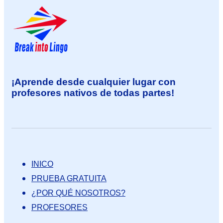
¡Aprende desde cualquier lugar con
profesores nativos de todas partes!
INICO
PRUEBA GRATUITA
¿POR QUÉ NOSOTROS?
PROFESORES