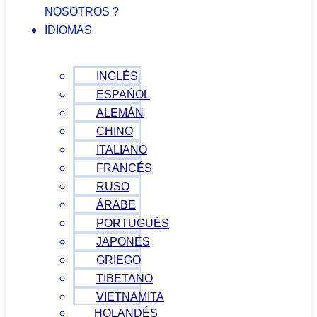
NOSOTROS ?
IDIOMAS
INGLÉS
ESPAÑOL
ALEMÁN
CHINO
ITALIANO
FRANCÉS
RUSO
ÁRABE
PORTUGUÉS
JAPONÉS
GRIEGO
TIBETANO
VIETNAMITA
HOLANDÉS