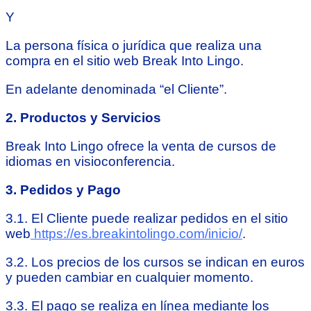
Y
La persona física o jurídica que realiza una
compra en el sitio web Break Into Lingo.
En adelante denominada “el Cliente”.
2. Productos y Servicios
Break Into Lingo ofrece la venta de cursos de
idiomas en visioconferencia.
3. Pedidos y Pago
3.1. El Cliente puede realizar pedidos en el sitio
web
https://es.breakintolingo.com/inicio/
.
3.2. Los precios de los cursos se indican en euros
y pueden cambiar en cualquier momento.
3.3. El pago se realiza en línea mediante los