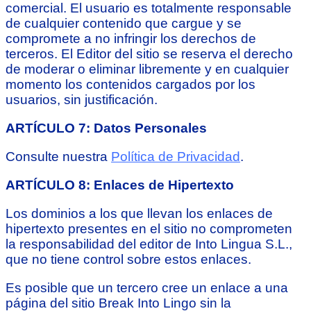
comercial. El usuario es totalmente responsable
de cualquier contenido que cargue y se
compromete a no infringir los derechos de
terceros. El Editor del sitio se reserva el derecho
de moderar o eliminar libremente y en cualquier
momento los contenidos cargados por los
usuarios, sin justificación.
ARTÍCULO 7: Datos Personales
Consulte nuestra
Política de Privacidad
.
ARTÍCULO 8: Enlaces de Hipertexto
Los dominios a los que llevan los enlaces de
hipertexto presentes en el sitio no comprometen
la responsabilidad del editor de Into Lingua S.L.,
que no tiene control sobre estos enlaces.
Es posible que un tercero cree un enlace a una
página del sitio Break Into Lingo sin la