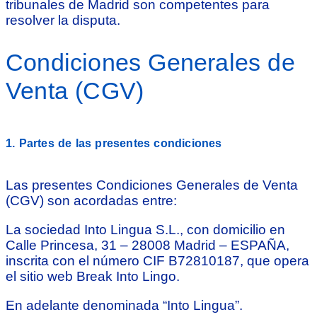
tribunales de Madrid son competentes para
resolver la disputa.
Condiciones Generales de
Venta (CGV)
1. Partes de las presentes condiciones
Las presentes Condiciones Generales de Venta
(CGV) son acordadas entre:
La sociedad Into Lingua S.L., con domicilio en
Calle Princesa, 31 – 28008 Madrid – ESPAÑA,
inscrita con el número CIF B72810187, que opera
el sitio web Break Into Lingo.
En adelante denominada “Into Lingua”.