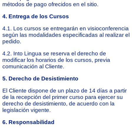
métodos de pago ofrecidos en el sitio.
4. Entrega de los Cursos
4.1. Los cursos se entregarán en visioconferencia
según las modalidades especificadas al realizar el
pedido.
4.2. Into Lingua se reserva el derecho de
modificar los horarios de los cursos, previa
comunicación al Cliente.
5. Derecho de Desistimiento
El Cliente dispone de un plazo de 14 días a partir
de la recepción del primer curso para ejercer su
derecho de desistimiento, de acuerdo con la
legislación vigente.
6. Responsabilidad