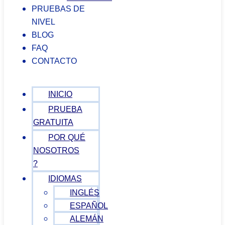
PRUEBAS DE
NIVEL
BLOG
FAQ
CONTACTO
INICIO
PRUEBA
GRATUITA
POR QUÉ
NOSOTROS
?
IDIOMAS
INGLÉS
ESPAÑOL
ALEMÁN