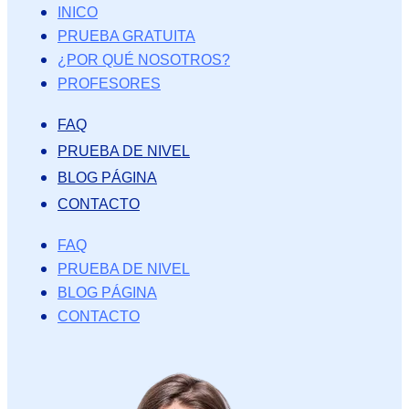
INICO
PRUEBA GRATUITA
¿POR QUÉ NOSOTROS?
PROFESORES
FAQ
PRUEBA DE NIVEL
BLOG PÁGINA
CONTACTO
FAQ
PRUEBA DE NIVEL
BLOG PÁGINA
CONTACTO