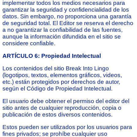
implementar todos los medios necesarios para
garantizar la seguridad y confidencialidad de los
datos. Sin embargo, no proporciona una garantía
de seguridad total. El Editor se reserva el derecho
a no garantizar la confiabilidad de las fuentes,
aunque la información difundida en el sitio se
considere confiable.
ARTÍCULO 6: Propiedad Intelectual
Los contenidos del sitio Break Into Lingo
(logotipos, textos, elementos gráficos, videos,
etc.) están protegidos por derechos de autor,
según el Código de Propiedad Intelectual.
El usuario debe obtener el permiso del editor del
sitio antes de cualquier reproducción, copia o
publicación de estos diversos contenidos.
Estos pueden ser utilizados por los usuarios para
fines privados; se prohíbe cualquier uso