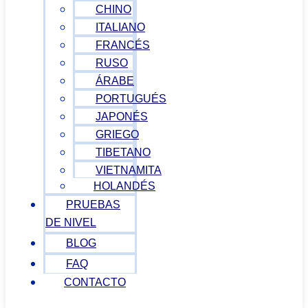
CHINO
ITALIANO
FRANCÉS
RUSO
ÁRABE
PORTUGUÉS
JAPONÉS
GRIEGO
TIBETANO
VIETNAMITA
HOLANDÉS
PRUEBAS
DE NIVEL
BLOG
FAQ
CONTACTO