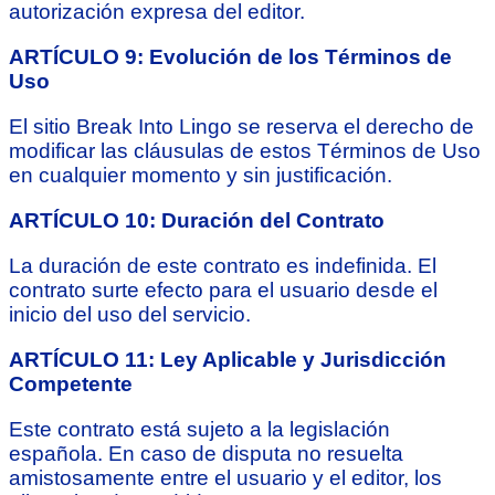
autorización expresa del editor.
ARTÍCULO 9: Evolución de los Términos de
Uso
El sitio Break Into Lingo se reserva el derecho de
modificar las cláusulas de estos Términos de Uso
en cualquier momento y sin justificación.
ARTÍCULO 10: Duración del Contrato
La duración de este contrato es indefinida. El
contrato surte efecto para el usuario desde el
inicio del uso del servicio.
ARTÍCULO 11: Ley Aplicable y Jurisdicción
Competente
Este contrato está sujeto a la legislación
española. En caso de disputa no resuelta
amistosamente entre el usuario y el editor, los