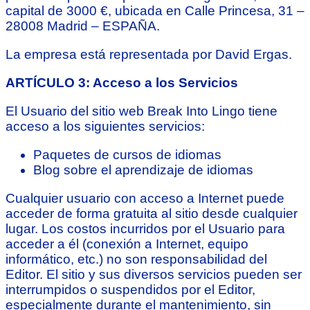
capital de 3000 €, ubicada en Calle Princesa, 31 –
28008 Madrid – ESPAÑA.
La empresa está representada por David Ergas.
ARTÍCULO 3: Acceso a los Servicios
El Usuario del sitio web Break Into Lingo tiene
acceso a los siguientes servicios:
Paquetes de cursos de idiomas
Blog sobre el aprendizaje de idiomas
Cualquier usuario con acceso a Internet puede
acceder de forma gratuita al sitio desde cualquier
lugar. Los costos incurridos por el Usuario para
acceder a él (conexión a Internet, equipo
informático, etc.) no son responsabilidad del
Editor. El sitio y sus diversos servicios pueden ser
interrumpidos o suspendidos por el Editor,
especialmente durante el mantenimiento, sin