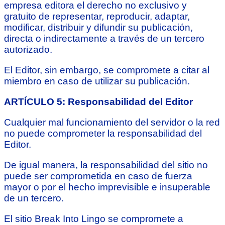
empresa editora el derecho no exclusivo y
gratuito de representar, reproducir, adaptar,
modificar, distribuir y difundir su publicación,
directa o indirectamente a través de un tercero
autorizado.
El Editor, sin embargo, se compromete a citar al
miembro en caso de utilizar su publicación.
ARTÍCULO 5: Responsabilidad del Editor
Cualquier mal funcionamiento del servidor o la red
no puede comprometer la responsabilidad del
Editor.
De igual manera, la responsabilidad del sitio no
puede ser comprometida en caso de fuerza
mayor o por el hecho imprevisible e insuperable
de un tercero.
El sitio Break Into Lingo se compromete a