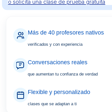
o solicita una clase de prueba gratuita
Más de 40 profesores nativos
verificados y con experiencia
Conversaciones reales
que aumentan tu confianza de verdad
Flexible y personalizado
clases que se adaptan a ti