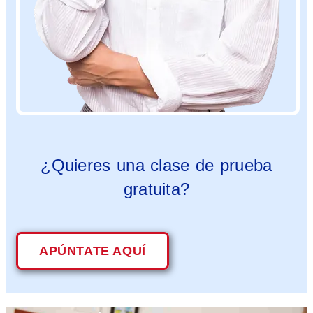
¿Quieres una clase de prueba
gratuita?
APÚNTATE AQUÍ