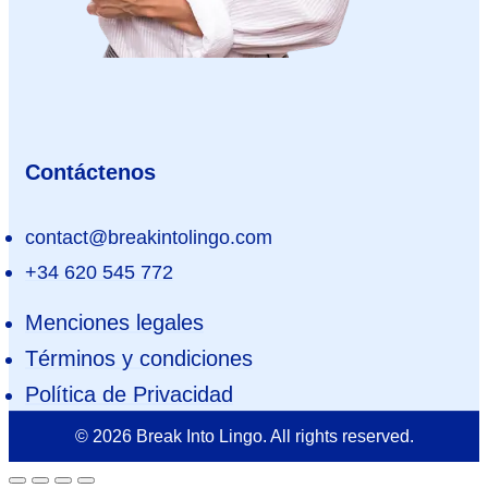
Contáctenos
contact@breakintolingo.com
+34 620 545 772
Menciones legales
Términos y condiciones
Política de Privacidad
© 2026 Break Into Lingo. All rights reserved.