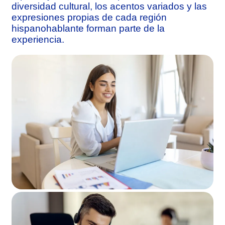
diversidad cultural, los acentos variados y las
expresiones propias de cada región
hispanohablante forman parte de la
experiencia.