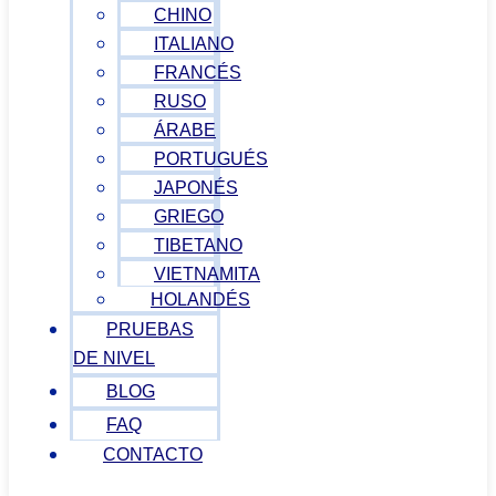
CHINO
ITALIANO
FRANCÉS
RUSO
ÁRABE
PORTUGUÉS
JAPONÉS
GRIEGO
TIBETANO
VIETNAMITA
HOLANDÉS
PRUEBAS
DE NIVEL
BLOG
FAQ
CONTACTO