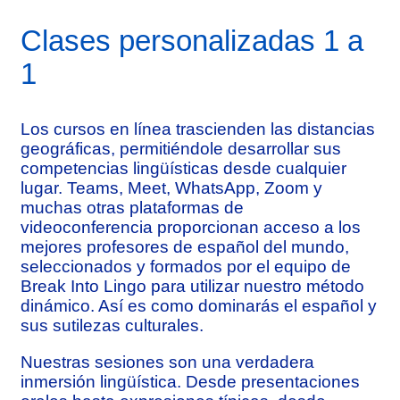
Clases personalizadas 1 a
1
Los cursos en línea trascienden las distancias
geográficas, permitiéndole desarrollar sus
competencias lingüísticas desde cualquier
lugar. Teams, Meet, WhatsApp, Zoom y
muchas otras plataformas de
videoconferencia proporcionan acceso a los
mejores profesores de español del mundo,
seleccionados y formados por el equipo de
Break Into Lingo para utilizar nuestro método
dinámico. Así es como dominarás el español y
sus sutilezas culturales.
Nuestras sesiones son una verdadera
inmersión lingüística. Desde presentaciones