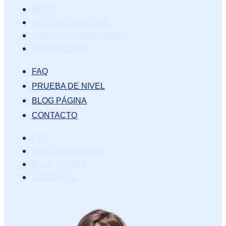
INICO
PRUEBA GRATUITA
¿POR QUÉ NOSOTROS?
PROFESORES
FAQ
PRUEBA DE NIVEL
BLOG PÁGINA
CONTACTO
FAQ
PRUEBA DE NIVEL
BLOG PÁGINA
CONTACTO