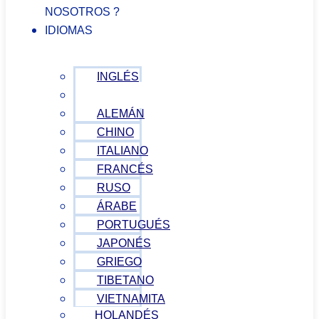
NOSOTROS ?
IDIOMAS
INGLÉS
ESPAÑOL
ALEMÁN
CHINO
ITALIANO
FRANCÉS
RUSO
ÁRABE
PORTUGUÉS
JAPONÉS
GRIEGO
TIBETANO
VIETNAMITA
HOLANDÉS