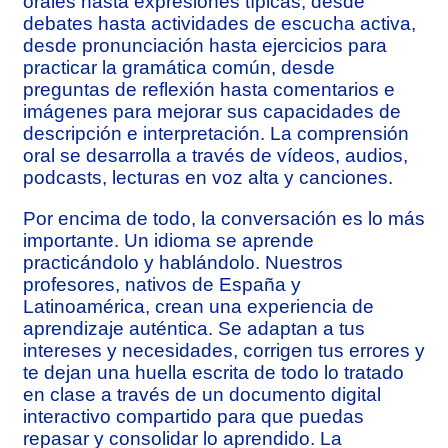
orales hasta expresiones típicas, desde
debates hasta actividades de escucha activa,
desde pronunciación hasta ejercicios para
practicar la gramática común, desde
preguntas de reflexión hasta comentarios e
imágenes para mejorar sus capacidades de
descripción e interpretación. La comprensión
oral se desarrolla a través de vídeos, audios,
podcasts, lecturas en voz alta y canciones.
Por encima de todo, la conversación es lo más
importante. Un idioma se aprende
practicándolo y hablándolo. Nuestros
profesores, nativos de España y
Latinoamérica, crean una experiencia de
aprendizaje auténtica. Se adaptan a tus
intereses y necesidades, corrigen tus errores y
te dejan una huella escrita de todo lo tratado
en clase a través de un documento digital
interactivo compartido para que puedas
repasar y consolidar lo aprendido. La