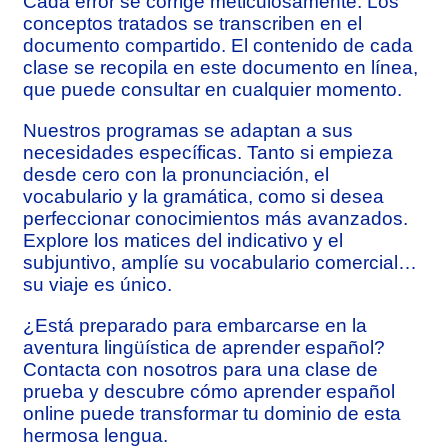
Cada error se corrige meticulosamente. Los
conceptos tratados se transcriben en el
documento compartido. El contenido de cada
clase se recopila en este documento en línea,
que puede consultar en cualquier momento.
Nuestros programas se adaptan a sus
necesidades específicas. Tanto si empieza
desde cero con la pronunciación, el
vocabulario y la gramática, como si desea
perfeccionar conocimientos más avanzados.
Explore los matices del indicativo y el
subjuntivo, amplíe su vocabulario comercial…
su viaje es único.
¿Está preparado para embarcarse en la
aventura lingüística de aprender español?
Contacta con nosotros para una clase de
prueba y descubre cómo aprender español
online puede transformar tu dominio de esta
hermosa lengua.