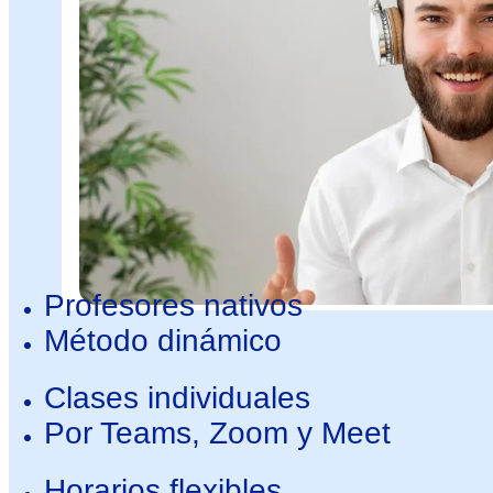
Profesores nativos
Método dinámico
Clases individuales
Por Teams, Zoom y Meet
Horarios flexibles