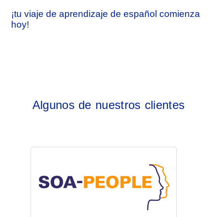
¡tu viaje de aprendizaje de español comienza
hoy!
Algunos de nuestros clientes