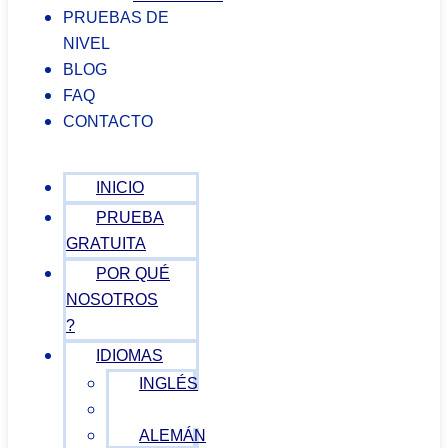
PRUEBAS DE
NIVEL
BLOG
FAQ
CONTACTO
INICIO
PRUEBA
GRATUITA
POR QUÉ
NOSOTROS
?
IDIOMAS
INGLÉS
ESPAÑOL
ALEMÁN