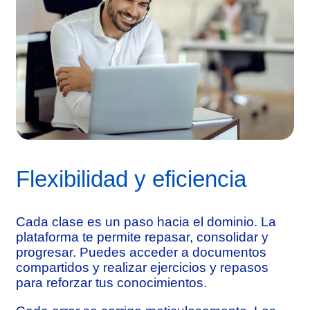
Flexibilidad y eficiencia
Cada clase es un paso hacia el dominio. La
plataforma te permite repasar, consolidar y
progresar. Puedes acceder a documentos
compartidos y realizar ejercicios y repasos
para reforzar tus conocimientos.