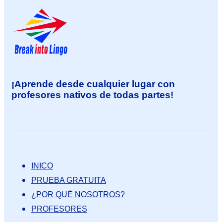
¡Aprende desde cualquier lugar con
profesores nativos de todas partes!
INICO
PRUEBA GRATUITA
¿POR QUÉ NOSOTROS?
PROFESORES