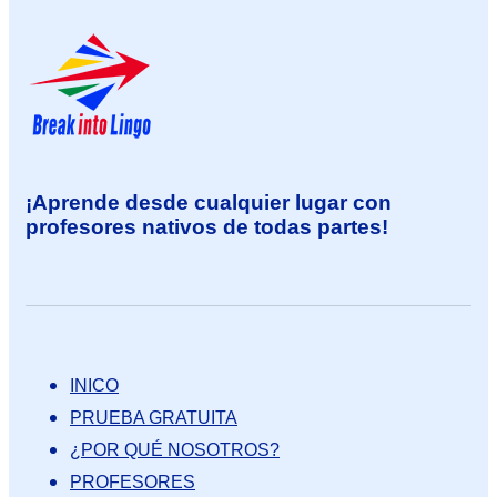
¡Aprende desde cualquier lugar con
profesores nativos de todas partes!
INICO
PRUEBA GRATUITA
¿POR QUÉ NOSOTROS?
PROFESORES