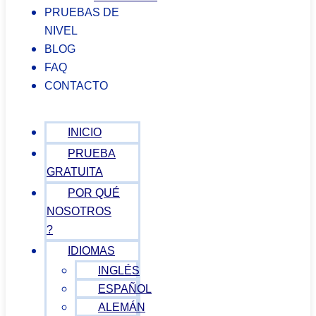
PRUEBAS DE
NIVEL
BLOG
FAQ
CONTACTO
INICIO
PRUEBA
GRATUITA
POR QUÉ
NOSOTROS
?
IDIOMAS
INGLÉS
ESPAÑOL
ALEMÁN