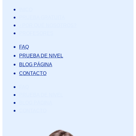
INICO
PRUEBA GRATUITA
¿POR QUÉ NOSOTROS?
PROFESORES
FAQ
PRUEBA DE NIVEL
BLOG PÁGINA
CONTACTO
FAQ
PRUEBA DE NIVEL
BLOG PÁGINA
CONTACTO