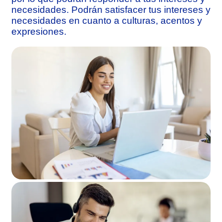
necesidades. Podrán satisfacer tus intereses y
necesidades en cuanto a culturas, acentos y
expresiones.