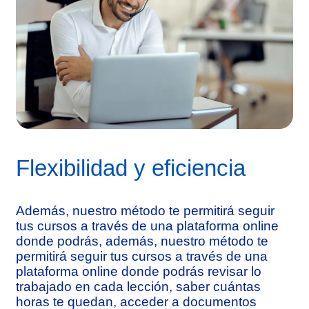
Flexibilidad y eficiencia
Además, nuestro método te permitirá seguir
tus cursos a través de una plataforma online
donde podrás, además, nuestro método te
permitirá seguir tus cursos a través de una
plataforma online donde podrás revisar lo
trabajado en cada lección, saber cuántas
horas te quedan, acceder a documentos