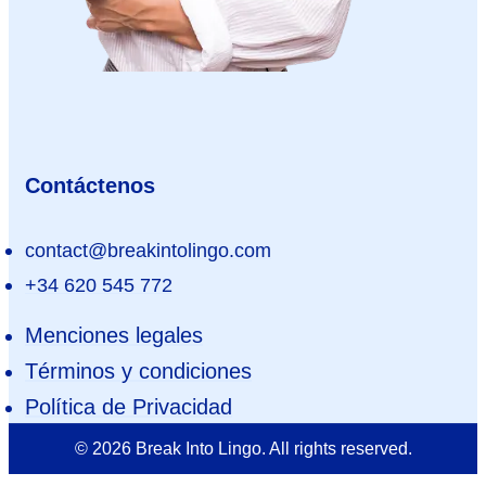
Contáctenos
contact@breakintolingo.com
+34 620 545 772
Menciones legales
Términos y condiciones
Política de Privacidad
© 2026 Break Into Lingo. All rights reserved.