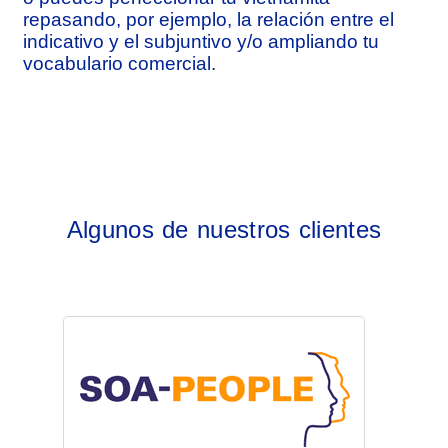
repasando, por ejemplo, la relación entre el
indicativo y el subjuntivo y/o ampliando tu
vocabulario comercial.
Algunos de nuestros clientes