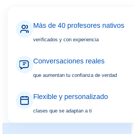
Más de 40 profesores nativos
verificados y con experiencia
Conversaciones reales
que aumentan tu confianza de verdad
Flexible y personalizado
clases que se adaptan a ti