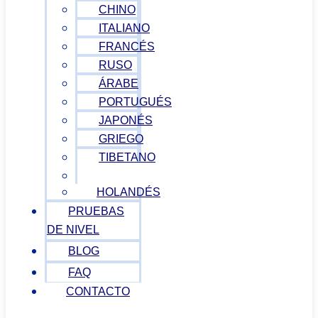
CHINO
ITALIANO
FRANCÉS
RUSO
ÁRABE
PORTUGUÉS
JAPONÉS
GRIEGO
TIBETANO
VIETNAMITA
HOLANDÉS
PRUEBAS
DE NIVEL
BLOG
FAQ
CONTACTO