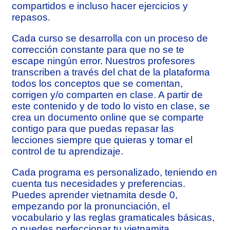
compartidos e incluso hacer ejercicios y
repasos.
Cada curso se desarrolla con un proceso de
corrección constante para que no se te
escape ningún error. Nuestros profesores
transcriben a través del chat de la plataforma
todos los conceptos que se comentan,
corrigen y/o comparten en clase. A partir de
este contenido y de todo lo visto en clase, se
crea un documento online que se comparte
contigo para que puedas repasar las
lecciones siempre que quieras y tomar el
control de tu aprendizaje.
Cada programa es personalizado, teniendo en
cuenta tus necesidades y preferencias.
Puedes aprender vietnamita desde 0,
empezando por la pronunciación, el
vocabulario y las reglas gramaticales básicas,
o puedes perfeccionar tu vietnamita