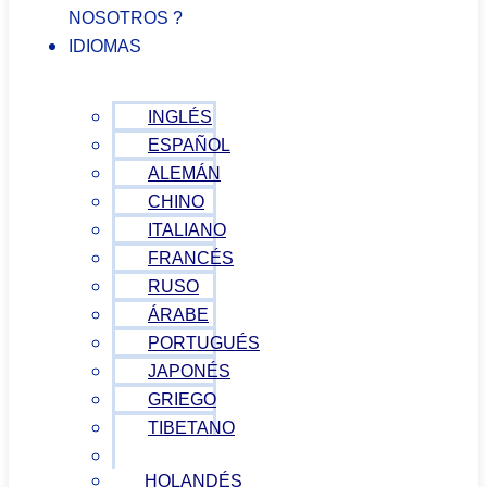
NOSOTROS ?
IDIOMAS
INGLÉS
ESPAÑOL
ALEMÁN
CHINO
ITALIANO
FRANCÉS
RUSO
ÁRABE
PORTUGUÉS
JAPONÉS
GRIEGO
TIBETANO
VIETNAMITA
HOLANDÉS