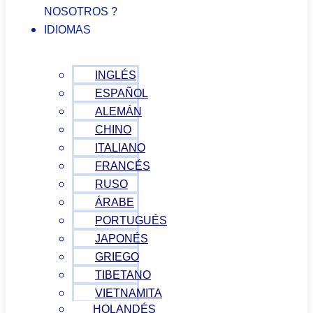
NOSOTROS ?
IDIOMAS
INGLÉS
ESPAÑOL
ALEMÁN
CHINO
ITALIANO
FRANCÉS
RUSO
ÁRABE
PORTUGUÉS
JAPONÉS
GRIEGO
TIBETANO
VIETNAMITA
HOLANDÉS