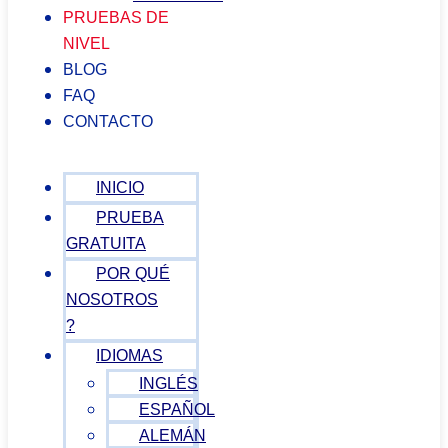
PRUEBAS DE
NIVEL
BLOG
FAQ
CONTACTO
INICIO
PRUEBA
GRATUITA
POR QUÉ
NOSOTROS
?
IDIOMAS
INGLÉS
ESPAÑOL
ALEMÁN