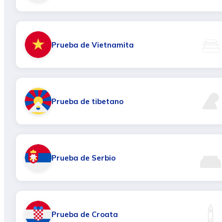
Prueba de Vietnamita
Prueba de tibetano
Prueba de Serbio
Prueba de Croata