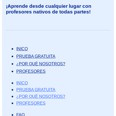
¡Aprende desde cualquier lugar con
profesores nativos de todas partes!
INICO
PRUEBA GRATUITA
¿POR QUÉ NOSOTROS?
PROFESORES
INICO
PRUEBA GRATUITA
¿POR QUÉ NOSOTROS?
PROFESORES
FAQ