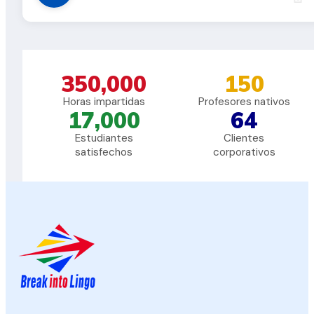
350,000
150
Horas impartidas
Profesores nativos
17,000
64
Estudiantes
Clientes
satisfechos
corporativos