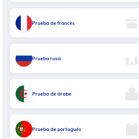
Prueba de francés
Prueba rusa
Prueba de árabe
Prueba de portugués