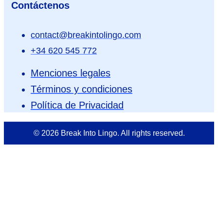
Contáctenos
contact@breakintolingo.com
+34 620 545 772
Menciones legales
Términos y condiciones
Política de Privacidad
© 2026 Break Into Lingo. All rights reserved.