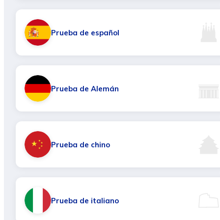
Prueba de español
Prueba de Alemán
Prueba de chino
Prueba de italiano