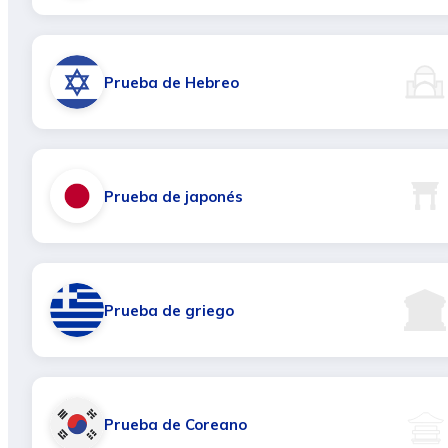
Prueba de Hebreo
Prueba de japonés
Prueba de griego
Prueba de Coreano