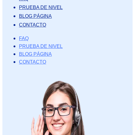
PRUEBA DE NIVEL
BLOG PÁGINA
CONTACTO
FAQ
PRUEBA DE NIVEL
BLOG PÁGINA
CONTACTO