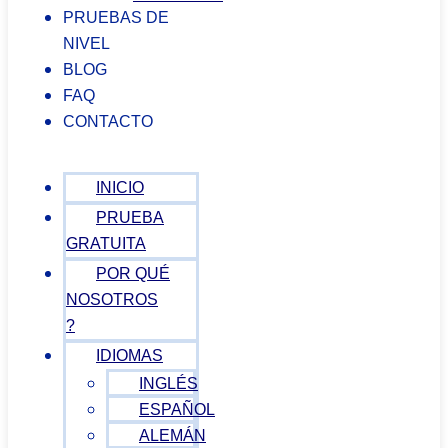
PRUEBAS DE
NIVEL
BLOG
FAQ
CONTACTO
INICIO
PRUEBA
GRATUITA
POR QUÉ
NOSOTROS
?
IDIOMAS
INGLÉS
ESPAÑOL
ALEMÁN