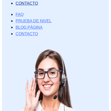
CONTACTO
FAQ
PRUEBA DE NIVEL
BLOG PÁGINA
CONTACTO