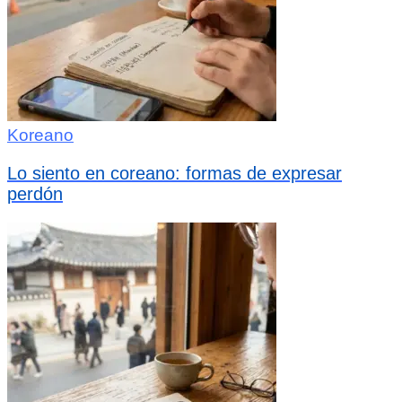
Koreano
Lo siento en coreano: formas de expresar
perdón