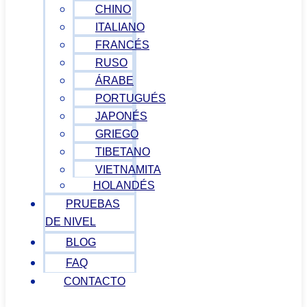
CHINO
ITALIANO
FRANCÉS
RUSO
ÁRABE
PORTUGUÉS
JAPONÉS
GRIEGO
TIBETANO
VIETNAMITA
HOLANDÉS
PRUEBAS
DE NIVEL
BLOG
FAQ
CONTACTO