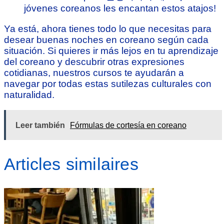
jóvenes coreanos les encantan estos atajos!
Ya está, ahora tienes todo lo que necesitas para
desear buenas noches en coreano según cada
situación. Si quieres ir más lejos en tu aprendizaje
del coreano y descubrir otras expresiones
cotidianas, nuestros cursos te ayudarán a
navegar por todas estas sutilezas culturales con
naturalidad.
Leer también
Fórmulas de cortesía en coreano
Articles similaires