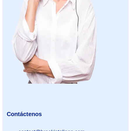
Contáctenos