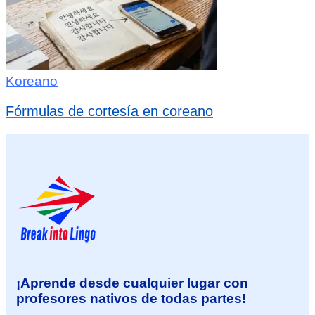
Koreano
Fórmulas de cortesía en coreano
¡Aprende desde cualquier lugar con
profesores nativos de todas partes!