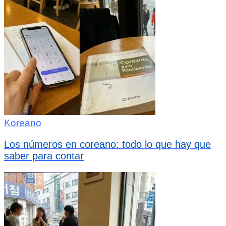
Koreano
Los números en coreano: todo lo que hay que
saber para contar