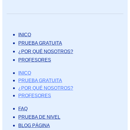
INICO
PRUEBA GRATUITA
¿POR QUÉ NOSOTROS?
PROFESORES
INICO
PRUEBA GRATUITA
¿POR QUÉ NOSOTROS?
PROFESORES
FAQ
PRUEBA DE NIVEL
BLOG PÁGINA