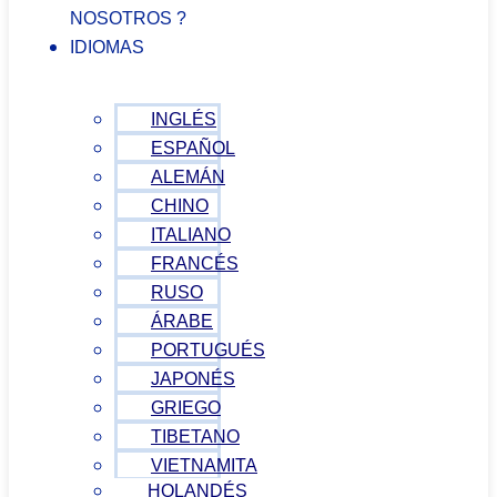
NOSOTROS ?
IDIOMAS
INGLÉS
ESPAÑOL
ALEMÁN
CHINO
ITALIANO
FRANCÉS
RUSO
ÁRABE
PORTUGUÉS
JAPONÉS
GRIEGO
TIBETANO
VIETNAMITA
HOLANDÉS