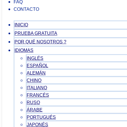
FAQ
CONTACTO
INICIO
PRUEBA GRATUITA
POR QUÉ NOSOTROS ?
IDIOMAS
INGLÉS
ESPAÑOL
ALEMÁN
CHINO
ITALIANO
FRANCÉS
RUSO
ÁRABE
PORTUGUÉS
JAPONÉS