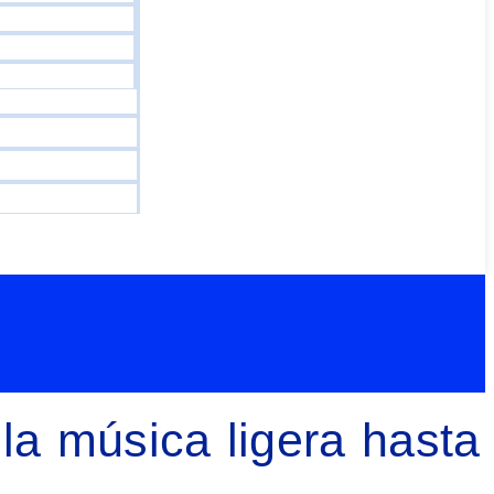
la música ligera hasta