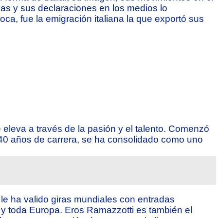
icas y sus declaraciones en los medios lo
ca, fue la emigración italiana la que exportó sus
eleva a través de la pasión y el talento. Comenzó
 40 años de carrera, se ha consolidado como uno
le ha valido giras mundiales con entradas
 y toda Europa. Eros Ramazzotti es también el