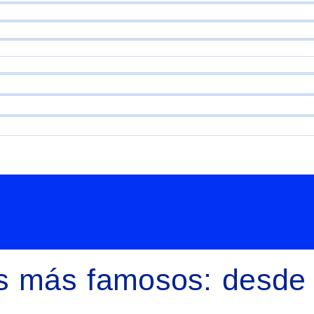
os más famosos: desde 