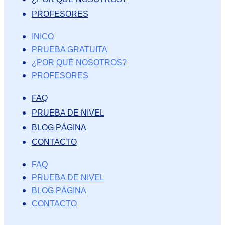
PROFESORES
INICO
PRUEBA GRATUITA
¿POR QUÉ NOSOTROS?
PROFESORES
FAQ
PRUEBA DE NIVEL
BLOG PÁGINA
CONTACTO
FAQ
PRUEBA DE NIVEL
BLOG PÁGINA
CONTACTO