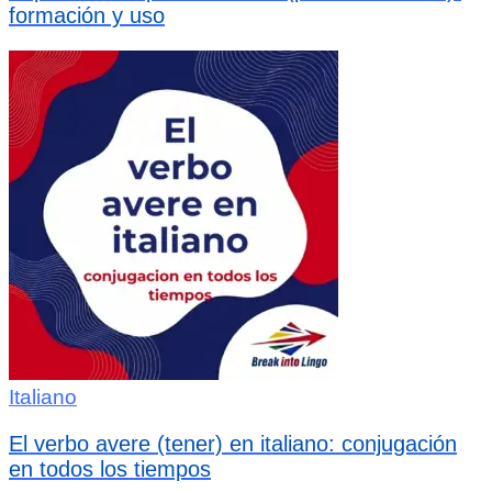
formación y uso
Italiano
El verbo avere (tener) en italiano: conjugación
en todos los tiempos