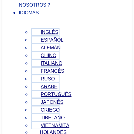
NOSOTROS ?
IDIOMAS
INGLÉS
ESPAÑOL
ALEMÁN
CHINO
ITALIANO
FRANCÉS
RUSO
ÁRABE
PORTUGUÉS
JAPONÉS
GRIEGO
TIBETANO
VIETNAMITA
HOLANDÉS