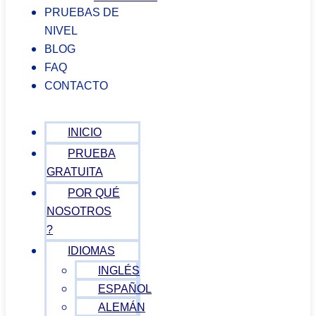
PRUEBAS DE
NIVEL
BLOG
FAQ
CONTACTO
INICIO
PRUEBA
GRATUITA
POR QUÉ
NOSOTROS
?
IDIOMAS
INGLÉS
ESPAÑOL
ALEMÁN