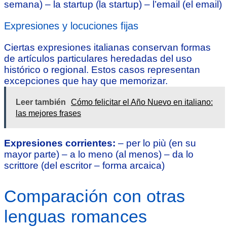
semana) – la startup (la startup) – l’email (el email)
Expresiones y locuciones fijas
Ciertas expresiones italianas conservan formas
de artículos particulares heredadas del uso
histórico o regional. Estos casos representan
excepciones que hay que memorizar.
Leer también
Cómo felicitar el Año Nuevo en italiano:
las mejores frases
Expresiones corrientes:
– per lo più (en su
mayor parte) – a lo meno (al menos) – da lo
scrittore (del escritor – forma arcaica)
Comparación con otras
lenguas romances