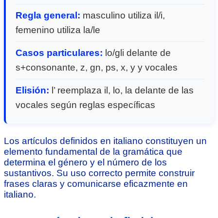
Regla general:
masculino utiliza il/i,
femenino utiliza la/le
Casos particulares:
lo/gli delante de
s+consonante, z, gn, ps, x, y y vocales
Elisión:
l’ reemplaza il, lo, la delante de las
vocales según reglas específicas
Los artículos definidos en italiano constituyen un
elemento fundamental de la gramática que
determina el género y el número de los
sustantivos. Su uso correcto permite construir
frases claras y comunicarse eficazmente en
italiano.