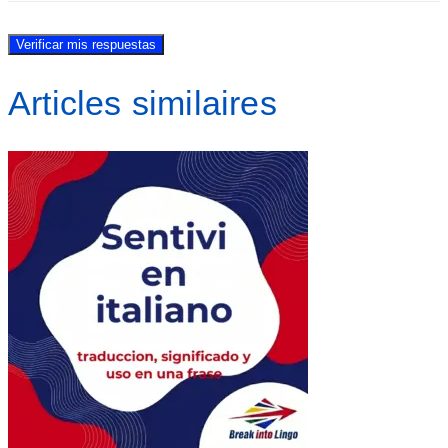
Verificar mis respuestas
Articles similaires