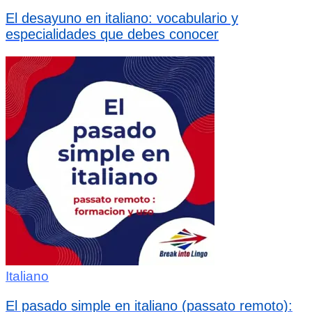
El desayuno en italiano: vocabulario y
especialidades que debes conocer
Italiano
El pasado simple en italiano (passato remoto):