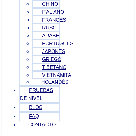
CHINO
ITALIANO
FRANCÉS
RUSO
ÁRABE
PORTUGUÉS
JAPONÉS
GRIEGO
TIBETANO
VIETNAMITA
HOLANDÉS
PRUEBAS
DE NIVEL
BLOG
FAQ
CONTACTO