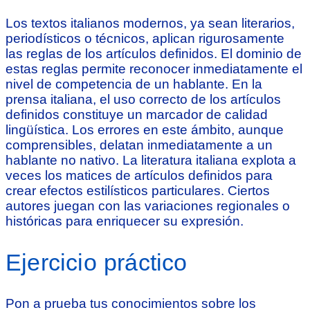
Los textos italianos modernos, ya sean literarios,
periodísticos o técnicos, aplican rigurosamente
las reglas de los artículos definidos. El dominio de
estas reglas permite reconocer inmediatamente el
nivel de competencia de un hablante. En la
prensa italiana, el uso correcto de los artículos
definidos constituye un marcador de calidad
lingüística. Los errores en este ámbito, aunque
comprensibles, delatan inmediatamente a un
hablante no nativo. La literatura italiana explota a
veces los matices de artículos definidos para
crear efectos estilísticos particulares. Ciertos
autores juegan con las variaciones regionales o
históricas para enriquecer su expresión.
Ejercicio práctico
Pon a prueba tus conocimientos sobre los