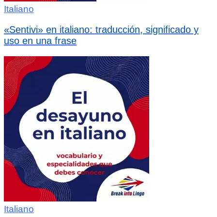
Italiano
«Sentivi» en italiano: traducción, significado y
uso en una frase
Italiano