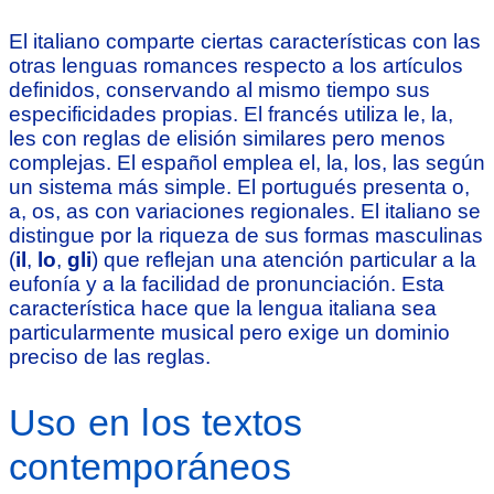
El italiano comparte ciertas características con las
otras lenguas romances respecto a los artículos
definidos, conservando al mismo tiempo sus
especificidades propias. El francés utiliza le, la,
les con reglas de elisión similares pero menos
complejas. El español emplea el, la, los, las según
un sistema más simple. El portugués presenta o,
a, os, as con variaciones regionales. El italiano se
distingue por la riqueza de sus formas masculinas
(
il
,
lo
,
gli
) que reflejan una atención particular a la
eufonía y a la facilidad de pronunciación. Esta
característica hace que la lengua italiana sea
particularmente musical pero exige un dominio
preciso de las reglas.
Uso en los textos
contemporáneos