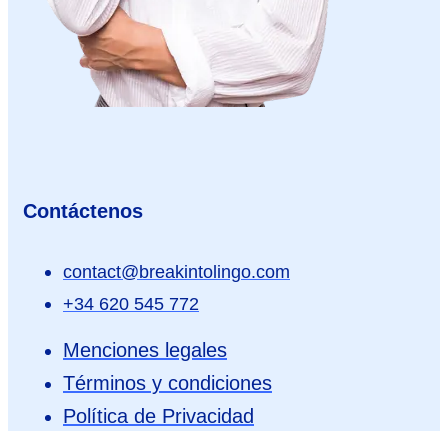
Contáctenos
contact@breakintolingo.com
+34 620 545 772
Menciones legales
Términos y condiciones
Política de Privacidad