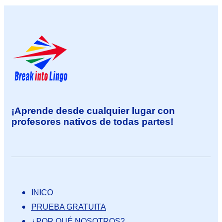
¡Aprende desde cualquier lugar con
profesores nativos de todas partes!
INICO
PRUEBA GRATUITA
¿POR QUÉ NOSOTROS?